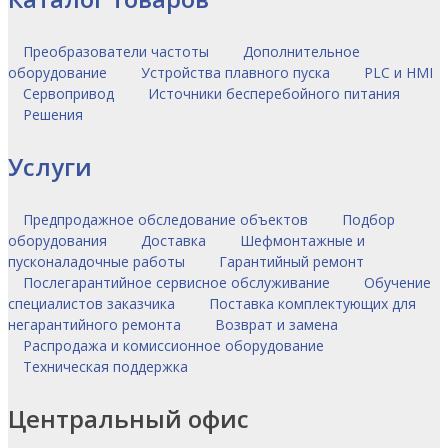
Преобразователи частоты
Дополнительное
оборудование
Устройства плавного пуска
PLC и HMI
Сервопривод
Источники бесперебойного питания
Решения
Услуги
Предпродажное обследование объектов
Подбор
оборудования
Доставка
Шефмонтажные и
пусконаладочные работы
Гарантийный ремонт
Послегарантийное сервисное обслуживание
Обучение
специалистов заказчика
Поставка комплектующих для
негарантийного ремонта
Возврат и замена
Распродажа и комиссионное оборудование
Техническая поддержка
Центральный офис