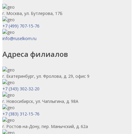
г. Москва, ул. Бутлерова, 17Б
+7 (499) 707-15-76
info@ruselkom.ru
Адреса филиалов
г. Екатеринбург, ул. Фролова, д. 29, офис 9
+7 (343) 302-32-20
г. Новосибирск, ул. Чаплыгина, д. 98А
+7 (383) 312-15-76
г. Ростов-на-Дону, пер. Манычский, д. 62а