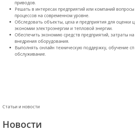
приводов.
Решать в интересах предприятий или компаний вопросы 
процессов на современном уровне.
Обследовать объекты, цеха и предприятия для оценки ц
экономии электроэнергии и тепловой энергии.
Обеспечить экономию средств предприятий, затраты на 
внедрения оборудования.
Выполнять онлайн техническую поддержку, обучение спе
обслуживание.
Статьи и новости
Новости