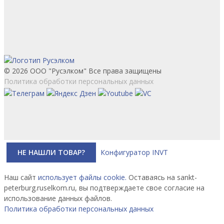
© 2026 ООО "Русэлком" Все права защищены
Политика обработки персональных данных
НЕ НАШЛИ ТОВАР?
Конфигуратор INVT
Наш сайт
использует файлы cookie.
Оставаясь на sankt-
peterburg.ruselkom.ru, вы подтверждаете свое согласие на
использование данных файлов.
Политика обработки персональных данных