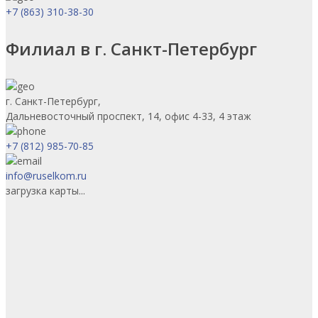
+7 (863) 310-38-30
Филиал в г. Санкт-Петербург
г. Санкт-Петербург,
Дальневосточный проспект, 14, офис 4-33, 4 этаж
+7 (812) 985-70-85
info@ruselkom.ru
загрузка карты...