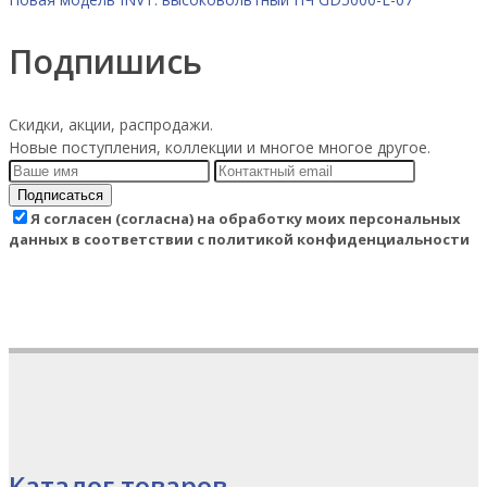
Подпишись
Скидки, акции, распродажи.
Новые поступления, коллекции и многое многое другое.
Подписаться
Я согласен (согласна) на обработку моих персональных
данных в соответствии с политикой конфиденциальности
Каталог товаров