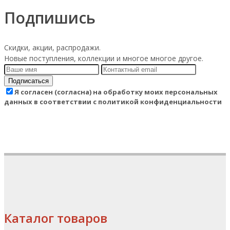
Подпишись
Скидки, акции, распродажи.
Новые поступления, коллекции и многое многое другое.
Подписаться
Я согласен (согласна) на обработку моих персональных
данных в соответствии с политикой конфиденциальности
Каталог товаров