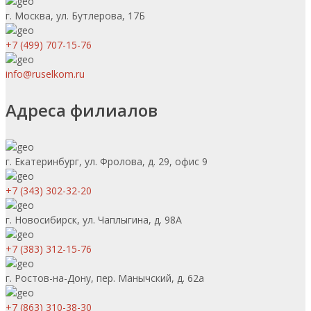
г. Москва, ул. Бутлерова, 17Б
+7 (499) 707-15-76
info@ruselkom.ru
Адреса филиалов
г. Екатеринбург, ул. Фролова, д. 29, офис 9
+7 (343) 302-32-20
г. Новосибирск, ул. Чаплыгина, д. 98А
+7 (383) 312-15-76
г. Ростов-на-Дону, пер. Манычский, д. 62а
+7 (863) 310-38-30