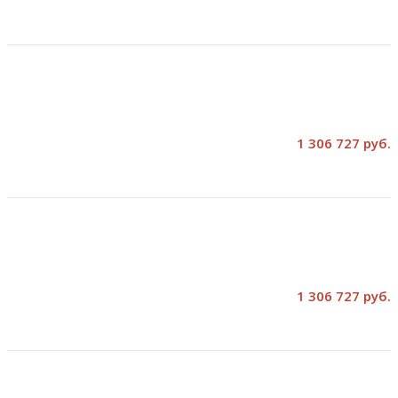
1 306 727 руб.
1 306 727 руб.