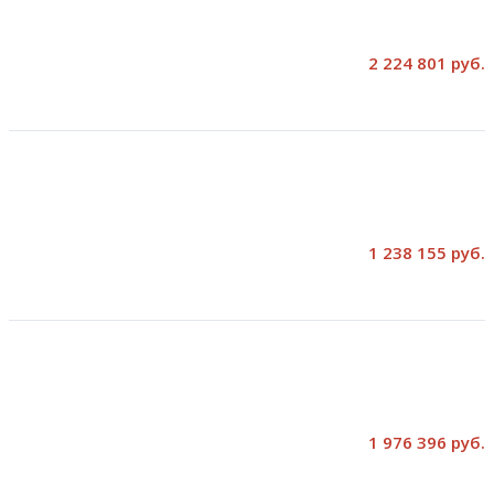
2 224 801 руб.
1 238 155 руб.
1 976 396 руб.