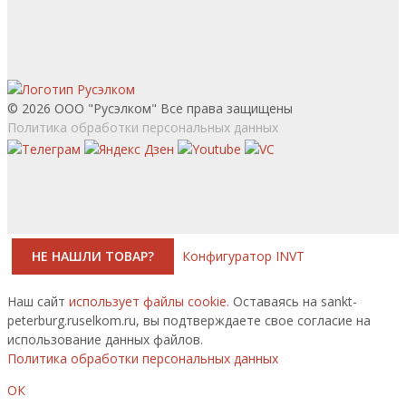
© 2026 ООО "Русэлком" Все права защищены
Политика обработки персональных данных
НЕ НАШЛИ ТОВАР?
Конфигуратор INVT
Наш сайт
использует файлы cookie.
Оставаясь на sankt-
peterburg.ruselkom.ru, вы подтверждаете свое согласие на
использование данных файлов.
Политика обработки персональных данных
ОК