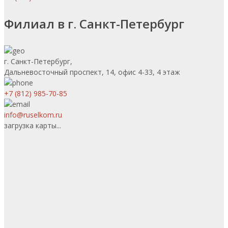
Филиал в г. Санкт-Петербург
г. Санкт-Петербург,
Дальневосточный проспект, 14, офис 4-33, 4 этаж
+7 (812) 985-70-85
info@ruselkom.ru
загрузка карты...