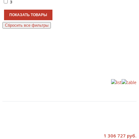
3
1 306 727 руб.