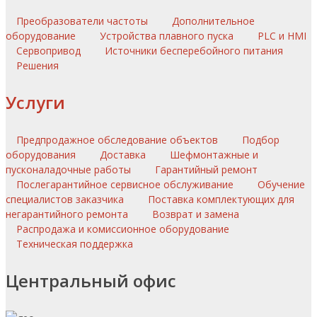
Преобразователи частоты
Дополнительное
оборудование
Устройства плавного пуска
PLC и HMI
Сервопривод
Источники бесперебойного питания
Решения
Услуги
Предпродажное обследование объектов
Подбор
оборудования
Доставка
Шефмонтажные и
пусконаладочные работы
Гарантийный ремонт
Послегарантийное сервисное обслуживание
Обучение
специалистов заказчика
Поставка комплектующих для
негарантийного ремонта
Возврат и замена
Распродажа и комиссионное оборудование
Техническая поддержка
Центральный офис