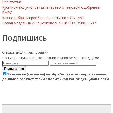
Все статьи
Русэлком получил Свидетельство о типовом одобрении
РМРС
Как подобрать преобразователь частоты INVT
Новая модель INVT: высоковольтный ПЧ GD5000-L-07
Подпишись
Скидки, акции, распродажи.
Новые поступления, коллекции и многое многое другое.
Подписаться
Я согласен (согласна) на обработку моих персональных
данных в соответствии с политикой конфиденциальности