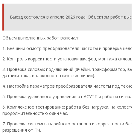
Выезд состоялся в апреле 2026 года. Объектом работ вы
Объём выполненных работ включал:
1. Внешний осмотр преобразователя частоты и проверка целос
2. Контроль корректности установки шкафов, монтажа силовых
3. Проверка силовых подключений (ячейки, трансформатор, вы
датчики тока, волоконно-оптические линии).
4. Настройка параметров преобразователя частоты под техно
5. Проверка удалённого управления от АСУТП и работы сигнал
6. Комплексное тестирование: работа без нагрузки, на холост
продолжительностью один час.
7. Проверка системы аварийного останова и корректности бло
разрешения от ПЧ.