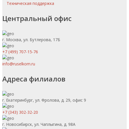
Техническая поддержка
Центральный офис
г. Москва, ул. Бутлерова, 17Б
+7 (499) 707-15-76
info@ruselkom.ru
Адреса филиалов
г. Екатеринбург, ул. Фролова, д. 29, офис 9
+7 (343) 302-32-20
г. Новосибирск, ул. Чаплыгина, д. 98А