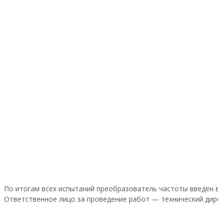
По итогам всех испытаний преобразователь частоты введён в
Ответственное лицо за проведение работ — технический дире