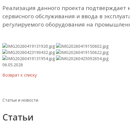
Реализация данного проекта подтверждает к
сервисного обслуживания и ввода в эксплуат
регулируемого оборудования на промышленн
06.05.2026
Возврат к списку
Статьи и новости
Статьи