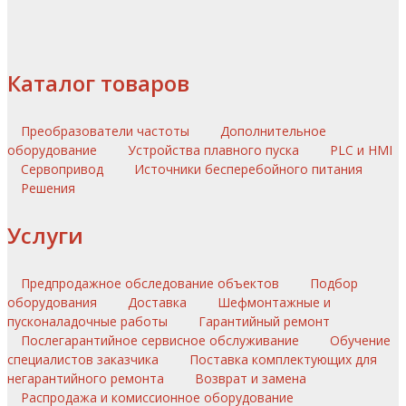
Каталог товаров
Преобразователи частоты
Дополнительное
оборудование
Устройства плавного пуска
PLC и HMI
Сервопривод
Источники бесперебойного питания
Решения
Услуги
Предпродажное обследование объектов
Подбор
оборудования
Доставка
Шефмонтажные и
пусконаладочные работы
Гарантийный ремонт
Послегарантийное сервисное обслуживание
Обучение
специалистов заказчика
Поставка комплектующих для
негарантийного ремонта
Возврат и замена
Распродажа и комиссионное оборудование