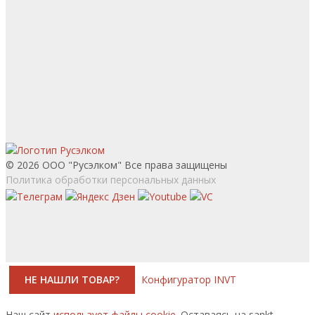
© 2026 ООО "Русэлком" Все права защищены
Политика обработки персональных данных
НЕ НАШЛИ ТОВАР?
Конфигуратор INVT
Наш сайт
использует файлы cookie.
Оставаясь на sankt-