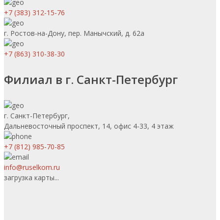
+7 (383) 312-15-76
г. Ростов-на-Дону, пер. Манычский, д. 62а
+7 (863) 310-38-30
Филиал в г. Санкт-Петербург
г. Санкт-Петербург,
Дальневосточный проспект, 14, офис 4-33, 4 этаж
+7 (812) 985-70-85
info@ruselkom.ru
загрузка карты...