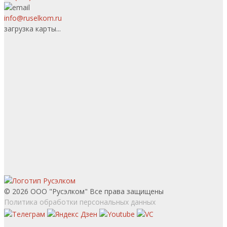
info@ruselkom.ru
загрузка карты...
© 2026 ООО "Русэлком" Все права защищены
Политика обработки персональных данных