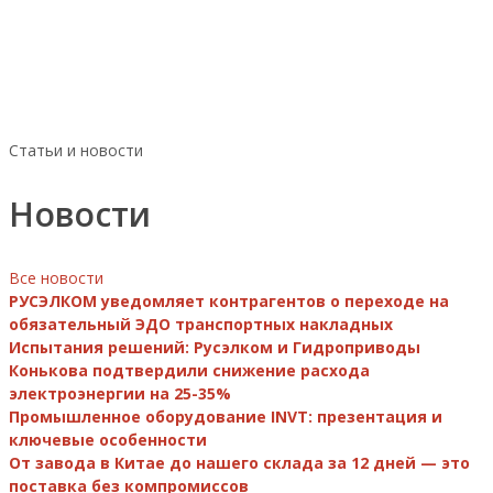
Статьи и новости
Новости
Все новости
РУСЭЛКОМ уведомляет контрагентов о переходе на
обязательный ЭДО транспортных накладных
Испытания решений: Русэлком и Гидроприводы
Конькова подтвердили снижение расхода
электроэнергии на 25-35%
Промышленное оборудование INVT: презентация и
ключевые особенности
От завода в Китае до нашего склада за 12 дней — это
поставка без компромиссов