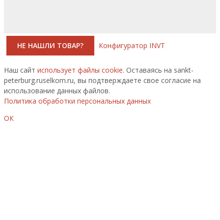
НЕ НАШЛИ ТОВАР?
Конфигуратор INVT
Наш сайт
использует файлы cookie.
Оставаясь на sankt-
peterburg.ruselkom.ru, вы подтверждаете свое согласие на
использование данных файлов.
Политика обработки персональных данных
ОК