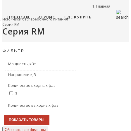
Главная
НОВОСТИ
СЕРВИС
ГДЕ КУПИТЬ
Источники бесперебойного питания
Серия RM
Серия RM
ФИЛЬТР
Мощность, кВт
Напряжение, В
Количество входных фаз
3
Количество выходных фаз