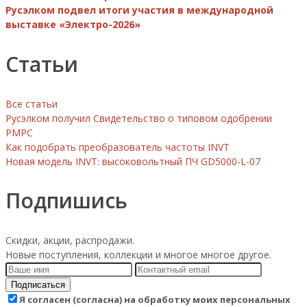
Русэлком подвел итоги участия в международной
выставке «Электро-2026»
Статьи
Все статьи
Русэлком получил Свидетельство о типовом одобрении
РМРС
Как подобрать преобразователь частоты INVT
Новая модель INVT: высоковольтный ПЧ GD5000-L-07
Подпишись
Скидки, акции, распродажи.
Новые поступления, коллекции и многое многое другое.
Подписаться
Я согласен (согласна) на обработку моих персональных