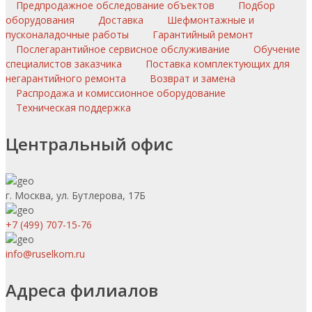
Предпродажное обследование объектов
Подбор
оборудования
Доставка
Шефмонтажные и
пусконаладочные работы
Гарантийный ремонт
Послегарантийное сервисное обслуживание
Обучение
специалистов заказчика
Поставка комплектующих для
негарантийного ремонта
Возврат и замена
Распродажа и комиссионное оборудование
Техническая поддержка
Центральный офис
г. Москва, ул. Бутлерова, 17Б
+7 (499) 707-15-76
info@ruselkom.ru
Адреса филиалов