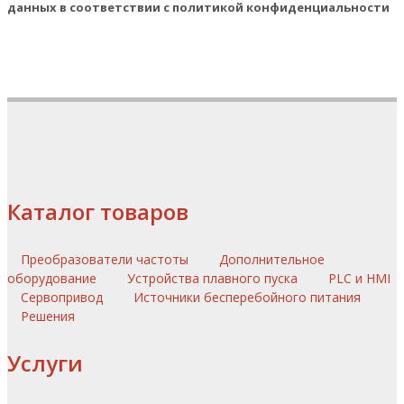
данных в соответствии с политикой конфиденциальности
Каталог товаров
Преобразователи частоты
Дополнительное
оборудование
Устройства плавного пуска
PLC и HMI
Сервопривод
Источники бесперебойного питания
Решения
Услуги