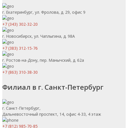
г. Екатеринбург, ул. Фролова, д. 29, офис 9
+7 (343) 302-32-20
г. Новосибирск, ул. Чаплыгина, д. 98А
+7 (383) 312-15-76
г. Ростов-на-Дону, пер. Манычский, д. 62а
+7 (863) 310-38-30
Филиал в г. Санкт-Петербург
г. Санкт-Петербург,
Дальневосточный проспект, 14, офис 4-33, 4 этаж
+7 (812) 985-70-85