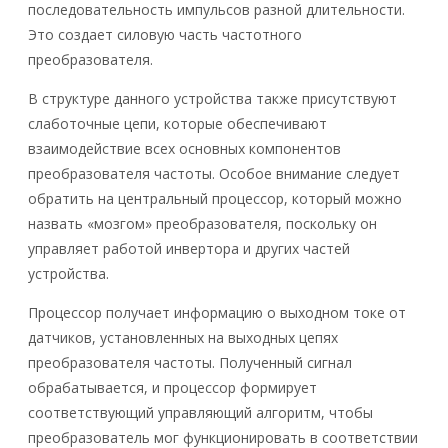
последовательность импульсов разной длительности.
Это создает силовую часть частотного
преобразователя.
В структуре данного устройства также присутствуют
слаботочные цепи, которые обеспечивают
взаимодействие всех основных компонентов
преобразователя частоты. Особое внимание следует
обратить на центральный процессор, который можно
назвать «мозгом» преобразователя, поскольку он
управляет работой инвертора и других частей
устройства.
Процессор получает информацию о выходном токе от
датчиков, установленных на выходных цепях
преобразователя частоты. Полученный сигнал
обрабатывается, и процессор формирует
соответствующий управляющий алгоритм, чтобы
преобразователь мог функционировать в соответствии