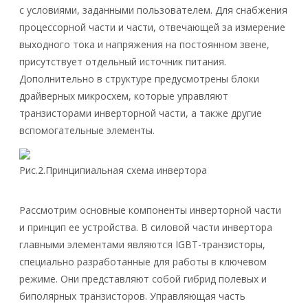
с условиями, заданными пользователем. Для снабжения
процессорной части и части, отвечающей за измерение
выходного тока и напряжения на постоянном звене,
присутствует отдельный источник питания.
Дополнительно в структуре предусмотрены блоки
драйверных микросхем, которые управляют
транзисторами инверторной части, а также другие
вспомогательные элементы.
Рис.2.Принципиальная схема инвертора
Рассмотрим основные компоненты инверторной части
и принцип ее устройства. В силовой части инвертора
главными элементами являются IGBT-транзисторы,
специально разработанные для работы в ключевом
режиме. Они представляют собой гибрид полевых и
биполярных транзисторов. Управляющая часть