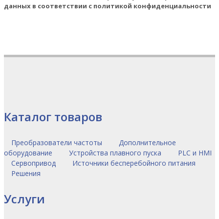
данных в соответствии с политикой конфиденциальности
Каталог товаров
Преобразователи частоты
Дополнительное
оборудование
Устройства плавного пуска
PLC и HMI
Сервопривод
Источники бесперебойного питания
Решения
Услуги