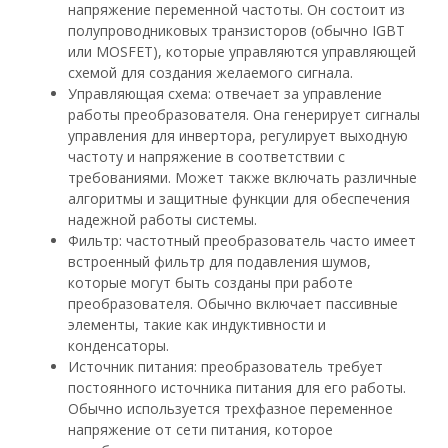
напряжение переменной частоты. Он состоит из
полупроводниковых транзисторов (обычно IGBT
или MOSFET), которые управляются управляющей
схемой для создания желаемого сигнала.
Управляющая схема: отвечает за управление
работы преобразователя. Она генерирует сигналы
управления для инвертора, регулирует выходную
частоту и напряжение в соответствии с
требованиями. Может также включать различные
алгоритмы и защитные функции для обеспечения
надежной работы системы.
Фильтр: частотный преобразователь часто имеет
встроенный фильтр для подавления шумов,
которые могут быть созданы при работе
преобразователя. Обычно включает пассивные
элементы, такие как индуктивности и
конденсаторы.
Источник питания: преобразователь требует
постоянного источника питания для его работы.
Обычно используется трехфазное переменное
напряжение от сети питания, которое