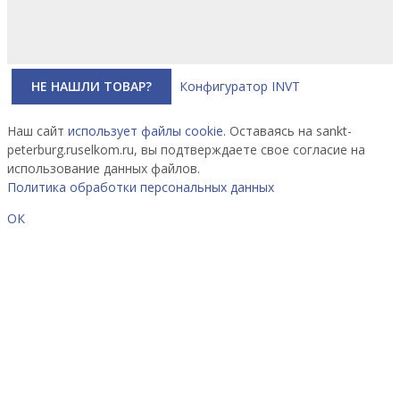
НЕ НАШЛИ ТОВАР?
Конфигуратор INVT
Наш сайт
использует файлы cookie.
Оставаясь на sankt-
peterburg.ruselkom.ru, вы подтверждаете свое согласие на
использование данных файлов.
Политика обработки персональных данных
ОК