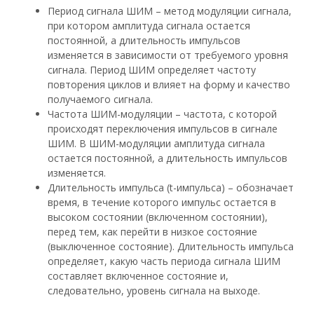
Период сигнала ШИМ – метод модуляции сигнала,
при котором амплитуда сигнала остается
постоянной, а длительность импульсов
изменяется в зависимости от требуемого уровня
сигнала. Период ШИМ определяет частоту
повторения циклов и влияет на форму и качество
получаемого сигнала.
Частота ШИМ-модуляции – частота, с которой
происходят переключения импульсов в сигнале
ШИМ. В ШИМ-модуляции амплитуда сигнала
остается постоянной, а длительность импульсов
изменяется.
Длительность импульса (t-импульса) – обозначает
время, в течение которого импульс остается в
высоком состоянии (включенном состоянии),
перед тем, как перейти в низкое состояние
(выключенное состояние). Длительность импульса
определяет, какую часть периода сигнала ШИМ
составляет включенное состояние и,
следовательно, уровень сигнала на выходе.