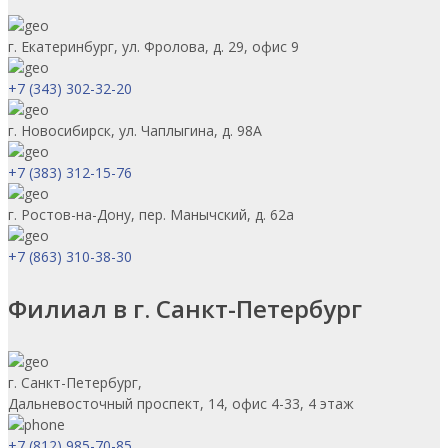
г. Екатеринбург, ул. Фролова, д. 29, офис 9
+7 (343) 302-32-20
г. Новосибирск, ул. Чаплыгина, д. 98А
+7 (383) 312-15-76
г. Ростов-на-Дону, пер. Манычский, д. 62а
+7 (863) 310-38-30
Филиал в г. Санкт-Петербург
г. Санкт-Петербург,
Дальневосточный проспект, 14, офис 4-33, 4 этаж
+7 (812) 985-70-85