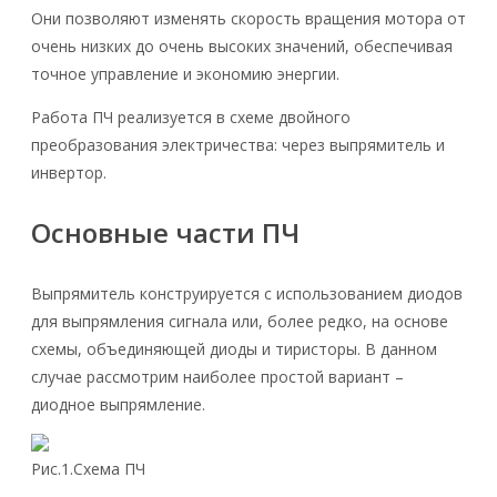
Они позволяют изменять скорость вращения мотора от
очень низких до очень высоких значений, обеспечивая
точное управление и экономию энергии.
Работа ПЧ реализуется в схеме двойного
преобразования электричества: через выпрямитель и
инвертор.
Основные части ПЧ
Выпрямитель конструируется с использованием диодов
для выпрямления сигнала или, более редко, на основе
схемы, объединяющей диоды и тиристоры. В данном
случае рассмотрим наиболее простой вариант –
диодное выпрямление.
Рис.1.Схема ПЧ