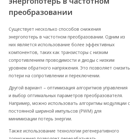
энергопотерь в частотном
преобразовании
Существует несколько способов снижения
энергопотерь в частотном преобразовании. Одним из
них является использование более эффективных
компонентов, таких как транзисторы с низким
сопротивлением проводимости и диоды с низким
уровнем обратного напряжения. Это позволяет снизить
потери на сопротивлении и переключении.
Другой вариант – оптимизация алгоритмов управления
и выбор оптимальных параметров преобразователя.
Например, можно использовать алгоритмы модуляции с
постоянной шириной импульсов (PWM) для
минимизации потерь энергии.
Также использование технологии регенеративного
торможения позволяет перерабатывать