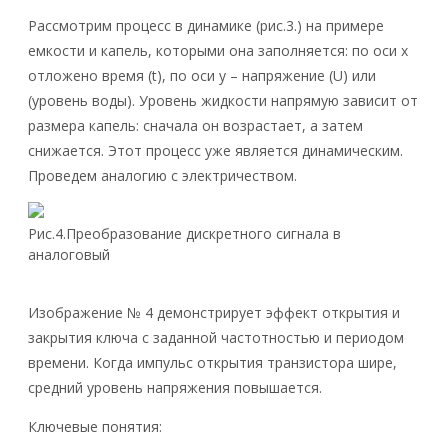
Рассмотрим процесс в динамике (рис.3.) на примере
емкости и капель, которыми она заполняется: по оси x
отложено время (t), по оси y – напряжение (U) или
(уровень воды). Уровень жидкости напрямую зависит от
размера капель: сначала он возрастает, а затем
снижается. Этот процесс уже является динамическим.
Проведем аналогию с электричеством.
Рис.4.Преобразование дискретного сигнала в
аналоговый
Изображение № 4 демонстрирует эффект открытия и
закрытия ключа с заданной частотностью и периодом
времени. Когда импульс открытия транзистора шире,
средний уровень напряжения повышается.
Ключевые понятия: