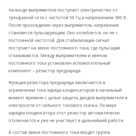
На входе выпрямителя поступает электричество от
трехфазной сети с частотой 50 Гц и напряжением 380 В.
После прохождения через выпрямитель напряжение
становится пульсирующим. Оно колеблется, но не с
постоянной частотой. Для стабилизации сигнал
поступает на звено постоянного тока, где пульсации
сглаживаются. Между выпрямителем и звеном
постоянного тока установлен вспомогательный
компонент – резистор предзаряда.
Функция резистора предзаряда заключается в
ограничении тока заряда конденсаторов в начальный
момент времени с целью защиты диодов выпрямителя и
электросети от сильного токового скачка. По мере
зарядки конденсатора этот резистор автоматически
отключается и уже не участвует в дальнейшей работе.
В состав звена постоянного тока входит группа