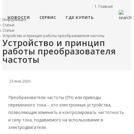
Главная
НОВОСТИ
СЕРВИС
ГДЕ КУПИТЬ
Информация
Статьи
Статьи
Устройство и принцип работы преобразователя частоты
Устройство и принцип
работы преобразователя
частоты
23.янв.2026
Преобразователи частоты (ПЧ) или приводы
переменного тока – это электронные устройства,
позволяющие изменять и контролировать частотность
и силу тока, подаваемого на использование в
электродвигатели.