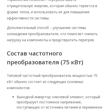
отрицательную энергию, которая обычно теряется в
форме тепла, и использовать ее для повышения
эффективности системы.
Дополнительный способ – улучшение системы
охлаждения преобразователя, что помогает снизить
нагрузку на компоненты и предотвратить перегрев.
Состав частотного
преобразователя (75 кВт)
Типовой частотный преобразователь мощностью 75
кВт обычно состоит из следующих основных
компонентов:
Выходной инвертор: ключевой элемент, который
преобразует постоянное напряжение,
поступающее от источника питания в переменное