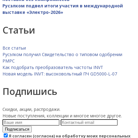
Русэлком подвел итоги участия в международной
выставке «Электро-2026»
Статьи
Все статьи
Русэлком получил Свидетельство о типовом одобрении
РМРС
Как подобрать преобразователь частоты INVT
Новая модель INVT: высоковольтный ПЧ GD5000-L-07
Подпишись
Скидки, акции, распродажи.
Новые поступления, коллекции и многое многое другое.
Подписаться
Я согласен (согласна) на обработку моих персональных