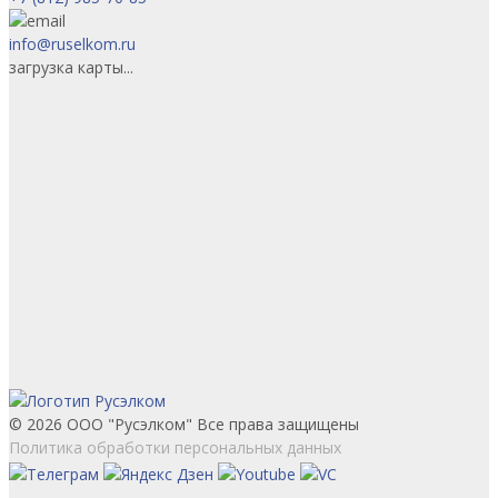
info@ruselkom.ru
загрузка карты...
© 2026 ООО "Русэлком" Все права защищены
Политика обработки персональных данных