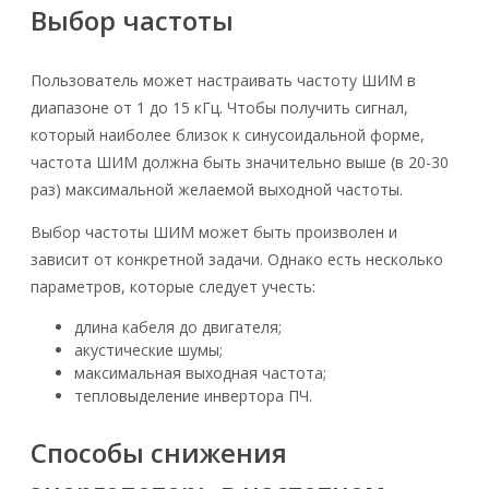
Выбор частоты
Пользователь может настраивать частоту ШИМ в
диапазоне от 1 до 15 кГц. Чтобы получить сигнал,
который наиболее близок к синусоидальной форме,
частота ШИМ должна быть значительно выше (в 20-30
раз) максимальной желаемой выходной частоты.
Выбор частоты ШИМ может быть произволен и
зависит от конкретной задачи. Однако есть несколько
параметров, которые следует учесть:
длина кабеля до двигателя;
акустические шумы;
максимальная выходная частота;
тепловыделение инвертора ПЧ.
Способы снижения