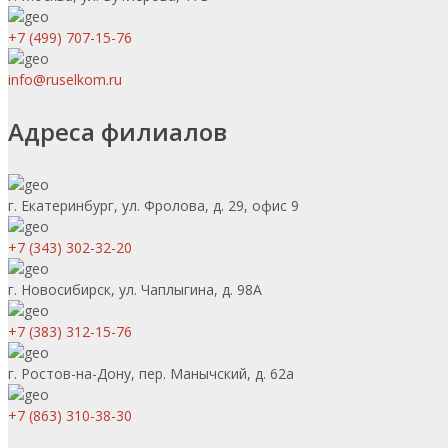
+7 (499) 707-15-76
info@ruselkom.ru
Адреса филиалов
г. Екатеринбург, ул. Фролова, д. 29, офис 9
+7 (343) 302-32-20
г. Новосибирск, ул. Чаплыгина, д. 98А
+7 (383) 312-15-76
г. Ростов-на-Дону, пер. Манычский, д. 62а
+7 (863) 310-38-30