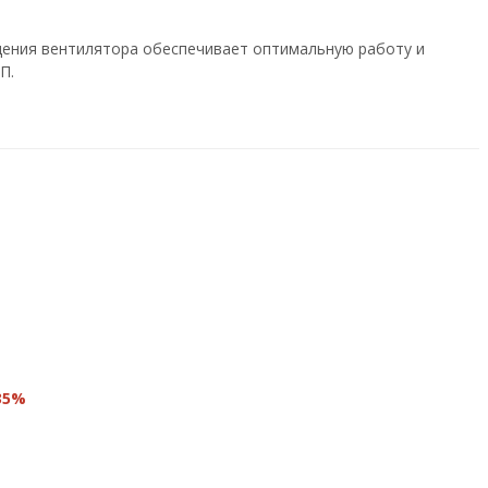
щения вентилятора обеспечивает оптимальную работу и
П.
35%