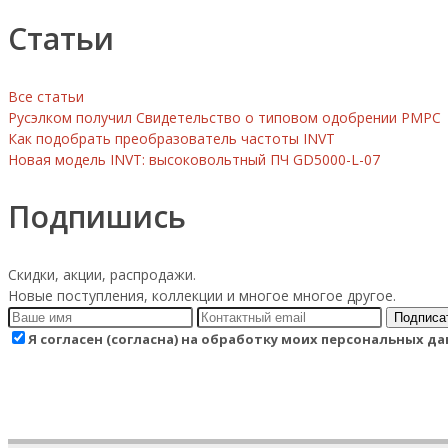
Статьи
Все статьи
Русэлком получил Свидетельство о типовом одобрении РМРС
Как подобрать преобразователь частоты INVT
Новая модель INVT: высоковольтный ПЧ GD5000-L-07
Подпишись
Скидки, акции, распродажи.
Новые поступления, коллекции и многое многое другое.
Подписа
Я согласен (согласна) на обработку моих персональных 