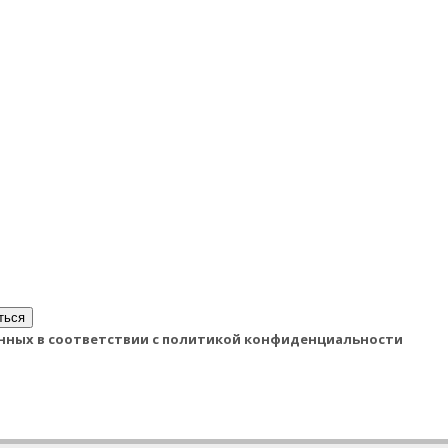
ться
данных в соответствии с политикой конфиденциальности