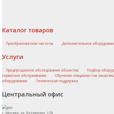
Каталог товаров
Преобразователи частоты
Дополнительное оборудова
Услуги
Предпродажное обследование объектов
Подбор обору
сервисное обслуживание
Обучение специалистов заказчик
оборудование
Техническая поддержка
Центральный офис
г. Москва, ул. Бутлерова, 17Б