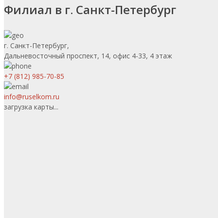
Филиал в г. Санкт-Петербург
г. Санкт-Петербург,
Дальневосточный проспект, 14, офис 4-33, 4 этаж
+7 (812) 985-70-85
info@ruselkom.ru
загрузка карты...