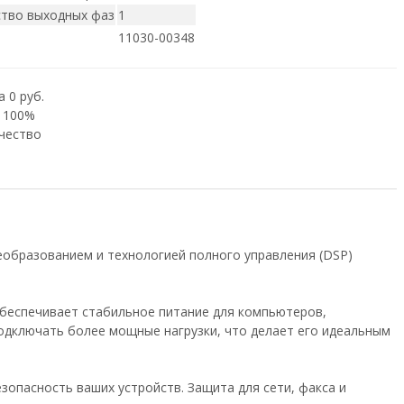
тво выходных фаз
1
11030-00348
 0 руб.
 100%
чество
еобразованием и технологией полного управления (DSP)
беспечивает стабильное питание для компьютеров,
одключать более мощные нагрузки, что делает его идеальным
зопасность ваших устройств. Защита для сети, факса и