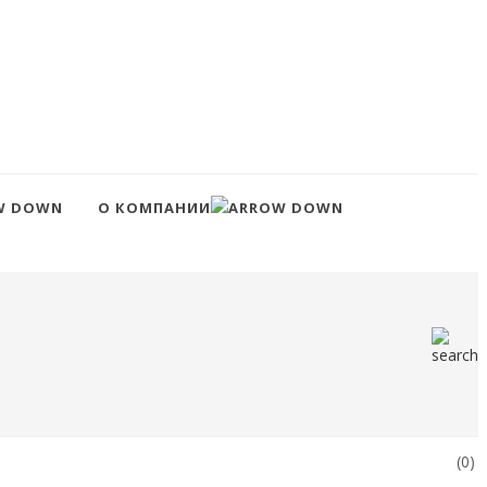
О КОМПАНИИ
(0)